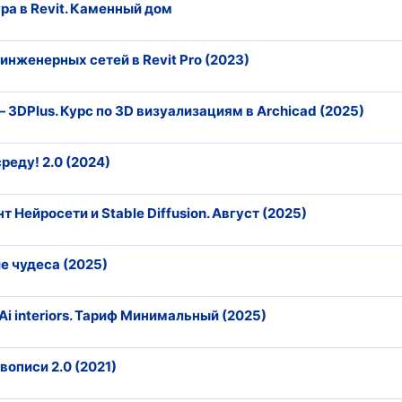
ра в Revit. Каменный дом
инженерных сетей в Revit Pro (2023)
 3DPlus. Курс по 3D визуализациям в Archicad (2025)
реду! 2.0 (2024)
 Нейросети и Stable Diffusion. Август (2025)
е чудеса (2025)
Ai interiors. Тариф Минимальный (2025)
описи 2.0 (2021)