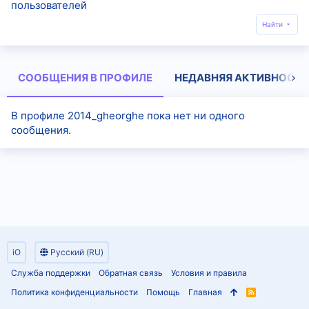
пользователей
Найти
СООБЩЕНИЯ В ПРОФИЛЕ
НЕДАВНЯЯ АКТИВНОСТЬ
В профиле 2014_gheorghe пока нет ни одного
сообщения.
iO
Русский (RU)
Служба поддержки
Обратная связь
Условия и правила
Политика конфиденциальности
Помощь
Главная
R
S