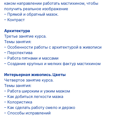
каком направлении работать мастихином, чтобы
получить реальное изображение
– Прямой и обратный мазок.
– Контраст
Архитектура
Третье занятие курса.
Темы занятия:
– Особенности работы с архитектурой в живописи
– Перспектива
– Работа пятнами и массами
– Создание крупных и мелких фактур мастихином
Интерьерная живопись. Цветы
Четвертое занятие курса.
Темы занятия:
– Работа широким и узким мазком
– Как добиться легкости мазка
– Колористика
– Как сделать работу смело и дерзко
– Способы исправлений