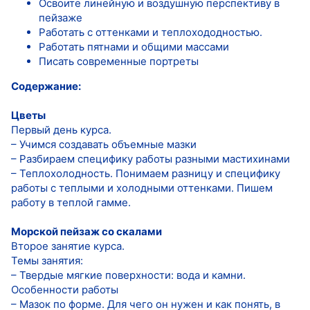
Освоите линейную и воздушную перспективу в
пейзаже
Работать с оттенками и теплохододностью.
Работать пятнами и общими массами
Писать современные портреты
Содержание:
Цветы
Первый день курса.
– Учимся создавать объемные мазки
– Разбираем специфику работы разными мастихинами
– Теплохолодность. Понимаем разницу и специфику
работы с теплыми и холодными оттенками. Пишем
работу в теплой гамме.
Морской пейзаж со скалами
Второе занятие курса.
Темы занятия:
– Твердые мягкие поверхности: вода и камни.
Особенности работы
– Мазок по форме. Для чего он нужен и как понять, в