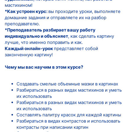
мастихином!
*Как устроен курс:
вы проходите уроки, выполняете
домашние задания и отправляете их на разбор
преподавателю.
*Преподаватель разбирает вашу работу
индивидуально и объясняет
, как сделать картину
лучше, что именно поправить и как.
Каждый онлайн-урок
представляет собой
законченную картину!
Чему мы вас научим в этом курсе?
Создавать смелые объемные мазки в картинах
Разбираться в разных видах мастихинов и уметь
их использовать
Разбираться в разных видах мастихинов и уметь
их использовать
Составлять палитру красок для каждой картины
Разбираться в видах контрастов и использовать
контрасты при написании картин