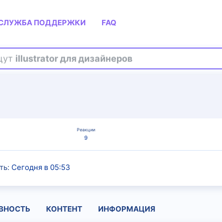
СЛУЖБА ПОДДЕРЖКИ
FAQ
ищут
illustrator для дизайнеров
Реакции
9
ть
Сегодня в 05:53
ВНОСТЬ
КОНТЕНТ
ИНФОРМАЦИЯ