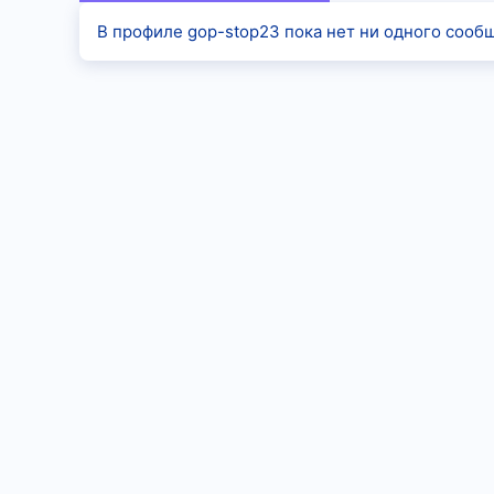
В профиле gop-stop23 пока нет ни одного сооб