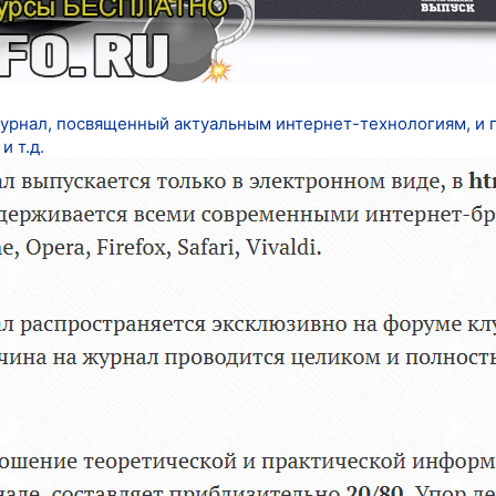
нал, посвященный актуальным интернет-технологиям, и пр
и т.д.