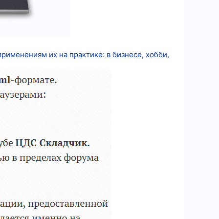
именениям их на практике: в бизнесе, хобби,