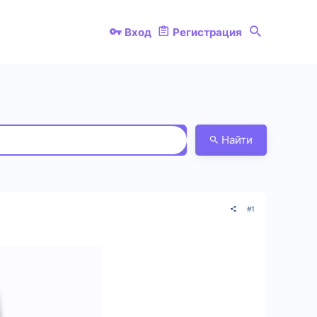
Вход
Регистрация
Найти
#1