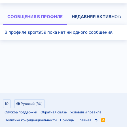
СООБЩЕНИЯ В ПРОФИЛЕ
НЕДАВНЯЯ АКТИВНОСТЬ
В профиле sport959 пока нет ни одного сообщения.
iO
Русский (RU)
Служба поддержки
Обратная связь
Условия и правила
Политика конфиденциальности
Помощь
Главная
R
S