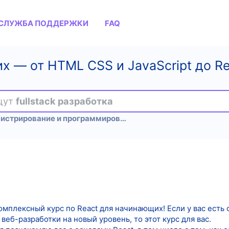
СЛУЖБА ПОДДЕРЖКИ
FAQ
 — от HTML CSS и JavaScript до Rea
ищут
fullstack разработка
Администрирование и программирование
мплексный курс по React для начинающих! Если у вас есть о
веб-разработки на новый уровень, то этот курс для вас.