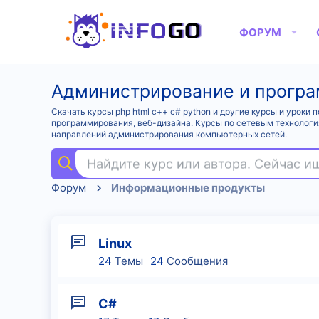
ФОРУМ
Администрирование и прогр
Скачать курсы php html c++ c# python и другие курсы и урок
программирования, веб-дизайна. Курсы по сетевым технологи
направлений администрирования компьютерных сетей.
Найдите курс или автора. Сейчас 
Форум
Информационные продукты
Linux
24
Темы
24
Сообщения
C#