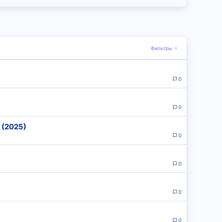
Фильтры
0
0
 (2025)
0
0
0
0