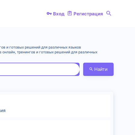
Вход
Регистрация
нгов и готовых решений для различных языков
онлайн, тренингов и готовых решений для различных
Найти
ия