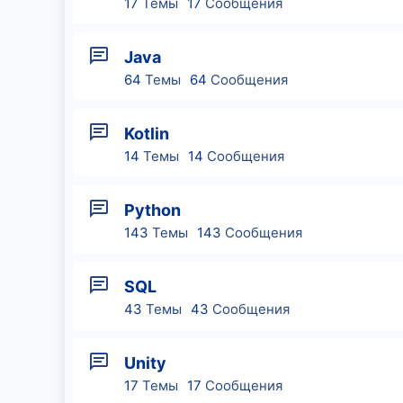
17
Темы
17
Сообщения
Java
64
Темы
64
Сообщения
Kotlin
14
Темы
14
Сообщения
Python
143
Темы
143
Сообщения
SQL
43
Темы
43
Сообщения
Unity
17
Темы
17
Сообщения