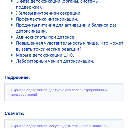
3 фаза детоксикации (органы, системы,
поддержка).
Железы внутренней секреции.
Профилактика интоксикации.
Продукты питания для активации и баланса фаз
детоксикации.
Аминокислоты при детоксе.
Повышенная чувствительность к пище. Что может
вызвать токсические реакции?
Меры в детоксикации ЦНС.
Лабораторный чек-ап детоксикации.
Подробнее:
Скрытое содержимое доступно для зарегистрированных
пользователей!
Скачать:
Скрытое содержимое могут видеть только пользователи