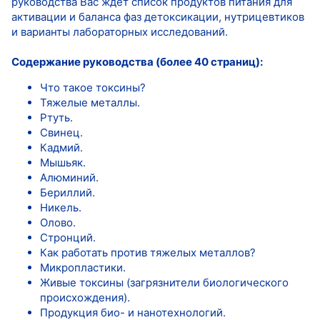
руководства Вас ждет список продуктов питания для
активации и баланса фаз детоксикации, нутрицевтиков
и варианты лабораторных исследований.
Содержание руководства (более 40 страниц):
Что такое токсины?
Тяжелые металлы.
Ртуть.
Свинец.
Кадмий.
Мышьяк.
Алюминий.
Бериллий.
Никель.
Олово.
Стронций.
Как работать против тяжелых металлов?
Микропластики.
Живые токсины (загрязнители биологического
происхождения).
Продукция био- и нанотехнологий.