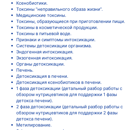
Ксенобиотики.
Токсины “неправильного образа жизни”.
Медицинские токсины.
Токсины, образующиеся при приготовлении пищи.
Токсины в косметической продукции.
Токсины в питьевой воде.
Признаки и симптомы интоксикации.
Системы детоксикации организма.
Эндогенная интоксикация.
Экзогенная интоксикация.
Органы детоксикации.
Печень.
Детоксикация в печени.
Детоксикация ксенобиотиков в печени.
1 фаза детоксикации (детальный разбор работы с
обзором нутрицевтиков для поддержки 1 фазы
детокса печени).
2 фаза детоксикации (детальный разбор работы с
обзором нутрицевтиков для поддержки 2 фазы
детокса печени).
Метилирование.