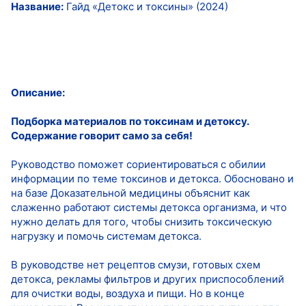
Название:
Гайд «Детокс и токсины» (2024)
Описание:
Подборка материалов по токсинам и детоксу.
Содержание говорит само за себя!
Руководство поможет сориентироваться с обилии
информации по теме токсинов и детокса. Обосновано и
на базе Доказательной медицины объяснит как
слаженно работают системы детокса организма, и что
нужно делать для того, чтобы снизить токсическую
нагрузку и помочь системам детокса.
В руководстве нет рецептов смузи, готовых схем
детокса, рекламы фильтров и других приспособлений
для очистки воды, воздуха и пищи. Но в конце