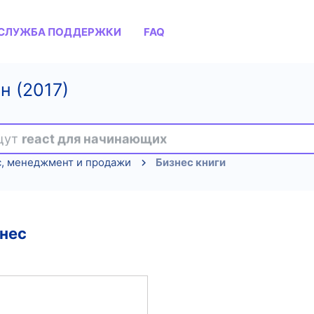
СЛУЖБА ПОДДЕРЖКИ
FAQ
н (2017)
ищут
react для начинающих
с, менеджмент и продажи
Бизнес книги
нес