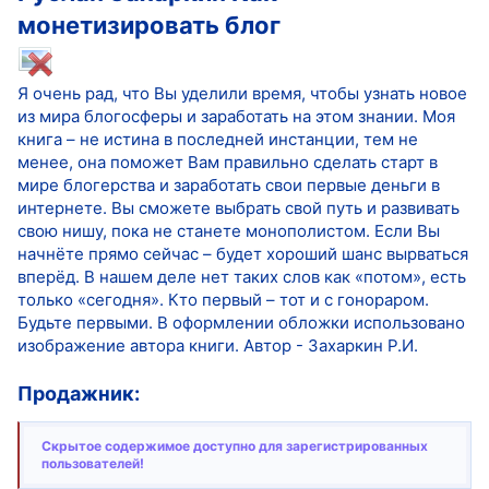
монетизировать блог
Я очень рад, что Вы уделили время, чтобы узнать новое
из мира блогосферы и заработать на этом знании. Моя
книга – не истина в последней инстанции, тем не
менее, она поможет Вам правильно сделать старт в
мире блогерства и заработать свои первые деньги в
интернете. Вы сможете выбрать свой путь и развивать
свою нишу, пока не станете монополистом. Если Вы
начнёте прямо сейчас – будет хороший шанс вырваться
вперёд. В нашем деле нет таких слов как «потом», есть
только «сегодня». Кто первый – тот и с гонораром.
Будьте первыми. В оформлении обложки использовано
изображение автора книги. Автор - Захаркин Р.И.
Продажник:
Скрытое содержимое доступно для зарегистрированных
пользователей!