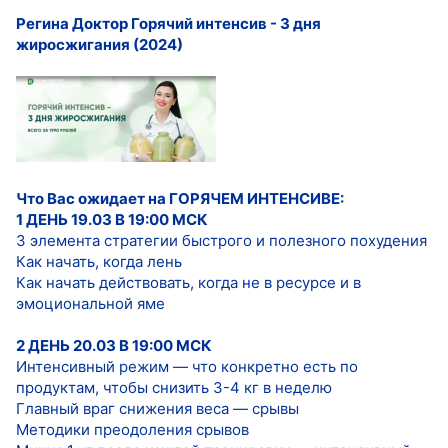
Регина Доктор Горячий интенсив - 3 дня
жиросжигания (2024)
Что Вас ожидает на ГОРЯЧЕМ ИНТЕНСИВЕ:
1 ДЕНЬ 19.03 В 19:00 МСК
3 элемента стратегии быстрого и полезного похудения
Как начать, когда лень
Как начать действовать, когда не в ресурсе и в
эмоциональной яме
2 ДЕНЬ 20.03 В 19:00 МСК
Интенсивный режим — что конкретно есть по
продуктам, чтобы снизить 3-4 кг в неделю
Главный враг снижения веса — срывы
Методики преодоления срывов