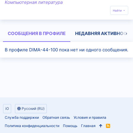
Компьютерная литература
Найти
СООБЩЕНИЯ В ПРОФИЛЕ
НЕДАВНЯЯ АКТИВНОСТЬ
В профиле DIMA-44-100 пока нет ни одного сообщения.
iO
Русский (RU)
Служба поддержки
Обратная связь
Условия и правила
Политика конфиденциальности
Помощь
Главная
R
S