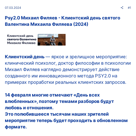
07.03.2024
#1
Psy2.0 Михаил Филяев - Клиентский день святого
Валентина Михаила Филяева (2024)
Клиентский день
— яркое и зрелищное мероприятие:
клинический психолог, доктор философии в психологии
Михаил Филяев наглядно демонстрирует действие
созданного им инновационного метода PSY2.0 на
примерах проработки реальных клиентских запросов.
14 февраля многие отмечают «День всех
влюбленных», поэтому темами разборов будут
любовь и отношения.
Это полюбившееся тысячам наших зрителей
мероприятие теперь будет проходить в обновленном
формате.