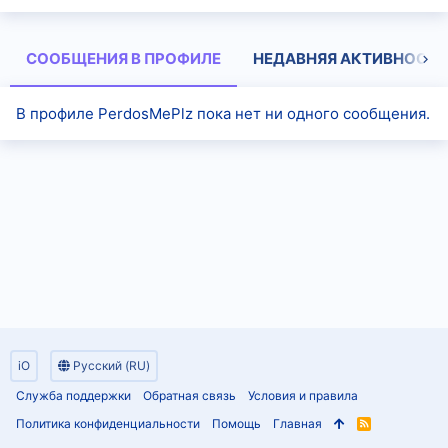
СООБЩЕНИЯ В ПРОФИЛЕ
НЕДАВНЯЯ АКТИВНОСТЬ
В профиле PerdosMePlz пока нет ни одного сообщения.
iO
Русский (RU)
Служба поддержки
Обратная связь
Условия и правила
Политика конфиденциальности
Помощь
Главная
R
S