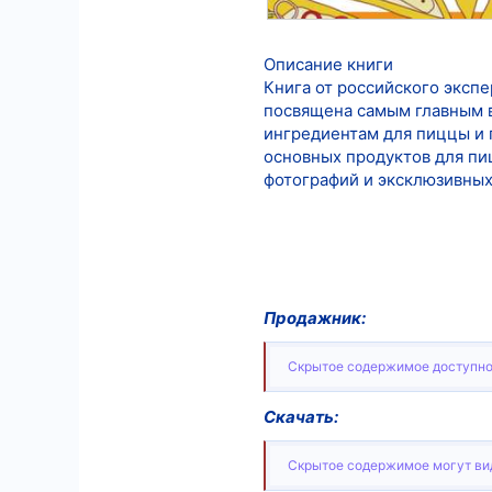
Описание книги
Книга от российского эксп
посвящена самым главным в
ингредиентам для пиццы и 
основных продуктов для пи
фотографий и эксклюзивных
Продажник:
Скрытое содержимое доступно
Скачать:
Скрытое содержимое могут вид