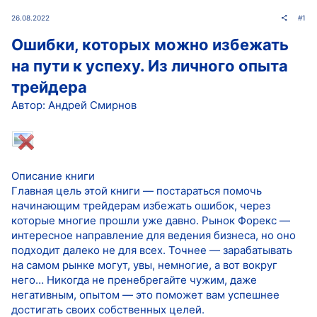
26.08.2022
#1
Ошибки, которых можно избежать
на пути к успеху. Из личного опыта
трейдера
Автор: Андрей Смирнов
Описание книги
Главная цель этой книги — постараться помочь
начинающим трейдерам избежать ошибок, через
которые многие прошли уже давно. Рынок Форекс —
интересное направление для ведения бизнеса, но оно
подходит далеко не для всех. Точнее — зарабатывать
на самом рынке могут, увы, немногие, а вот вокруг
него… Никогда не пренебрегайте чужим, даже
негативным, опытом — это поможет вам успешнее
достигать своих собственных целей.