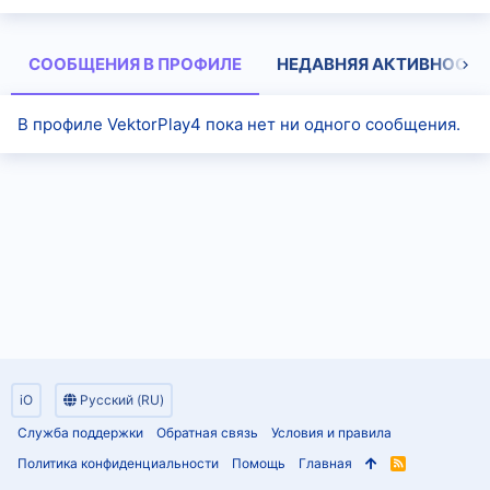
СООБЩЕНИЯ В ПРОФИЛЕ
НЕДАВНЯЯ АКТИВНОСТЬ
В профиле VektorPlay4 пока нет ни одного сообщения.
iO
Русский (RU)
Служба поддержки
Обратная связь
Условия и правила
Политика конфиденциальности
Помощь
Главная
R
S