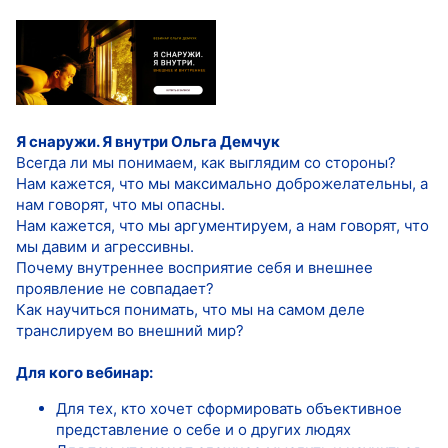
Я снаружи. Я внутри
Ольга Демчук
Всегда ли мы понимаем, как выглядим со стороны?
Нам кажется, что мы максимально доброжелательны, а
нам говорят, что мы опасны.
Нам кажется, что мы аргументируем, а нам говорят, что
мы давим и агрессивны.
Почему внутреннее восприятие себя и внешнее
проявление не совпадает?
Как научиться понимать, что мы на самом деле
транслируем во внешний мир?
Для кого вебинар:
Для тех, кто хочет сформировать объективное
представление о себе и о других людях