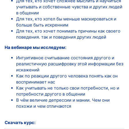
Для тех, кто хочет сложнее мыслить и научиться
учитывать и собственные чувства и других людей
в общении
Для тех, кто хотел бы меньше маскироваться и
больше быть искренним
Для тех, кто хочет понимать причины как своего
поведения. так и поведения других людей
На вебинаре мы исследуем:
Интуитивное считывание состояния другого и
реалистичную расшифровку этой информации без
искажений
Как по реакции другого человека понять как он
воспринимает нас
Как учитывать не только свои потребности, но и
потребности другого в общении
В чём величие депрессии и мании. Чем они
похожи и чем отличаются
Скачать курс: