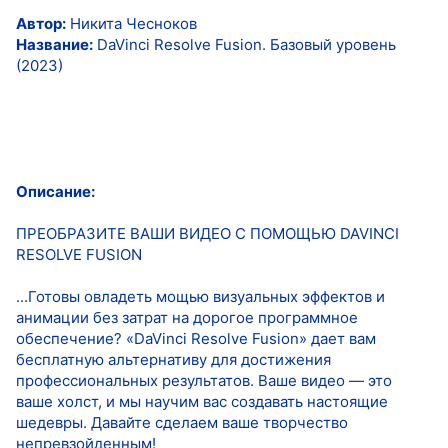
Автор:
Никита Чесноков
Название:
DaVinci Resolve Fusion. Базовый уровень
(2023)
Описание:
ПРЕОБРАЗИТЕ ВАШИ ВИДЕО С ПОМОЩЬЮ DAVINCI
RESOLVE FUSION
...Готовы овладеть мощью визуальных эффектов и
анимации без затрат на дорогое программное
обеспечение? «DaVinci Resolve Fusion» дает вам
бесплатную альтернативу для достижения
профессиональных результатов. Ваше видео — это
ваше холст, и мы научим вас создавать настоящие
шедевры. Давайте сделаем ваше творчество
непревзойденным!