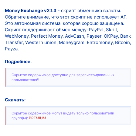
Money Exchange v2.1.3
- скрипт обменника валюты.
Обратите внимание, что этот скрипт не использует AP.
Это автономная система, которая хорошо защищена.
Скрипт поддерживает обмен между: PayPal, Skrill,
WebMoney, Perfect Money, AdvCash, Payeer, OKPay, Bank
Transfer, Western union, Moneygram, Entromoney, Bitcoin,
Payza.
Подробнее:
Скрытое содержимое доступно для зарегистрированных
пользователей!
Скачать:
Скрытое содержимое могут видеть только пользователи
групп(ы):
PREMIUM