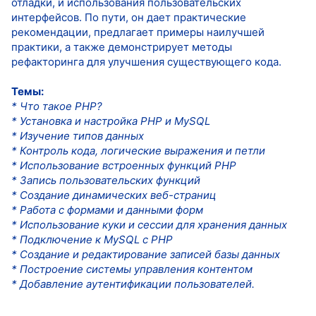
отладки, и использования пользовательских
интерфейсов. По пути, он дает практические
рекомендации, предлагает примеры наилучшей
практики, а также демонстрирует методы
рефакторинга для улучшения существующего кода.
Темы:
* Что такое PHP?
* Установка и настройка PHP и MySQL
* Изучение типов данных
* Контроль кода, логические выражения и петли
* Использование встроенных функций РНР
* Запись пользовательских функций
* Создание динамических веб-страниц
* Работа с формами и данными форм
* Использование куки и сессии для хранения данных
* Подключение к MySQL с PHP
* Создание и редактирование записей базы данных
* Построение системы управления контентом
* Добавление аутентификации пользователей.