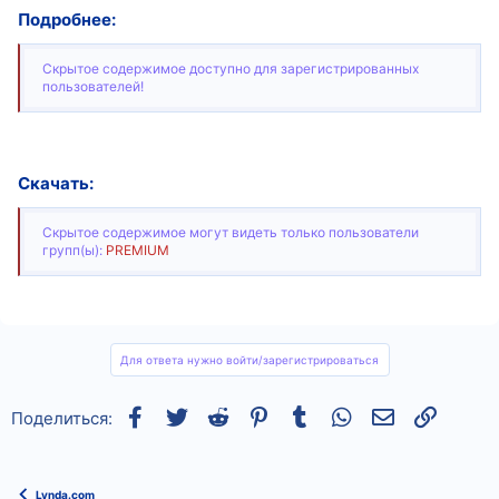
Подробнее:
Скрытое содержимое доступно для зарегистрированных
пользователей!
Скачать:
Скрытое содержимое могут видеть только пользователи
групп(ы):
PREMIUM
Для ответа нужно войти/зарегистрироваться
Facebook
Twitter
Reddit
Pinterest
Tumblr
WhatsApp
Электронная
Ссылка
Поделиться:
Lynda.com