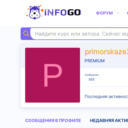
ФОРУМ
Найдите курс или автора. Сейчас 
primorskaz
P
PREMIUM
Сообщения
565
Последняя активнос
СООБЩЕНИЯ В ПРОФИЛЕ
НЕДАВНЯЯ АКТИ