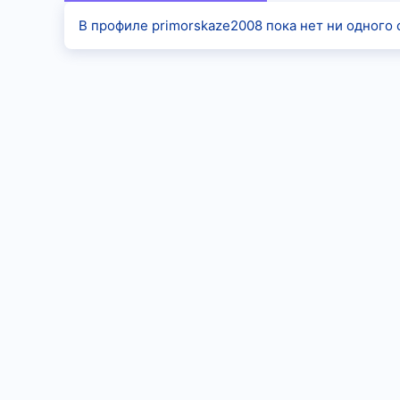
В профиле primorskaze2008 пока нет ни одного