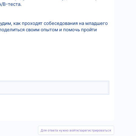
/B-теста.
удим, как проходят собеседования на младшего
 поделиться своим опытом и помочь пройти
Для ответа нужно войти/зарегистрироваться