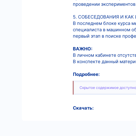
проведении экспериментов 
5. СОБЕСЕДОВАНИЯ И КАК
В последнем блоке курса м
специалиста в машинном обу
первый этап в поиске проф
ВАЖНО:
В личном кабинете отсутств
В конспекте данный матери
Подробнее:
Скрытое содержимое доступно
Скачать: