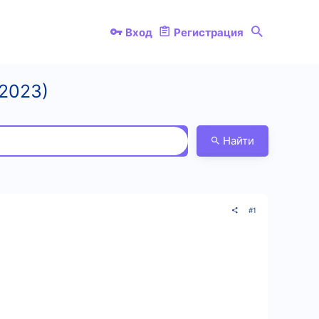
Вход
Регистрация
(2023)
Найти
#1