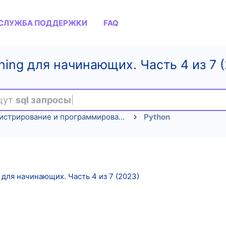
СЛУЖБА ПОДДЕРЖКИ
FAQ
ning для начинающих. Часть 4 из 7 
ищут
sql запросы
Администрирование и программирование
Python
 для начинающих. Часть 4 из 7 (2023)