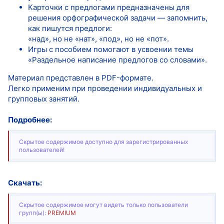
Карточки с предлогами предназначены для
решения орфографической задачи — запомнить,
как пишутся предлоги:
«над», но не «нат», «под», но не «пот».
Игры с пособием помогают в усвоении темы
«Раздельное написание предлогов со словами».
Материал представлен в PDF-формате.
Легко применим при проведении индивидуальных и
групповых занятий.
Подробнее:
Скрытое содержимое доступно для зарегистрированных
пользователей!
Скачать:
Скрытое содержимое могут видеть только пользователи
групп(ы):
PREMIUM