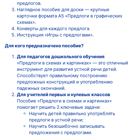
предлогов.
Наглядное пособие для доски — крупные
карточки формата А5 «Предлоги в графических
схемах».
Конверты для каждого предлога.
Инструкция «Игры с предлогами».
Для кого предназначено пособие?
Для педагогов дошкольного обучения
«Предлоги в схемах и картинках» — это отличный
инструмент для развития устной речи детей.
Способствует правильному построению
предложных конструкций и употреблению
падежных окончаний.
Для учителей первых и нулевых классов
Пособие «Предлоги в схемах и картинках»
помогает решить 2 ключевые задачи:
Научить детей правильно употреблять
предлоги в устной речи;
Научить безошибочно записывать
предложения с предлогами.