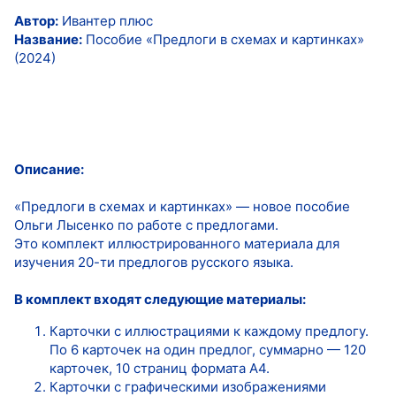
Автор:
Ивантер плюс
Название:
Пособие «Предлоги в схемах и картинках»
(2024)
Описание:
«Предлоги в схемах и картинках» — новое пособие
Ольги Лысенко по работе с предлогами.
Это комплект иллюстрированного материала для
изучения 20-ти предлогов русского языка.
В комплект входят следующие материалы:
Карточки с иллюстрациями к каждому предлогу.
По 6 карточек на один предлог, суммарно — 120
карточек, 10 страниц формата А4.
Карточки с графическими изображениями