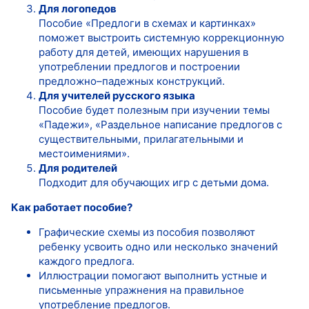
Для логопедов
Пособие «Предлоги в схемах и картинках»
поможет выстроить системную коррекционную
работу для детей, имеющих нарушения в
употреблении предлогов и построении
предложно–падежных конструкций.
Для учителей русского языка
Пособие будет полезным при изучении темы
«Падежи», «Раздельное написание предлогов с
существительными, прилагательными и
местоимениями».
Для родителей
Подходит для обучающих игр с детьми дома.
Как работает пособие?
Графические схемы из пособия позволяют
ребенку усвоить одно или несколько значений
каждого предлога.
Иллюстрации помогают выполнить устные и
письменные упражнения на правильное
употребление предлогов.