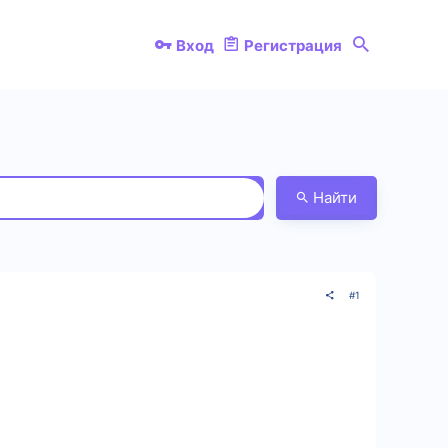
Вход
Регистрация
Найти
#1