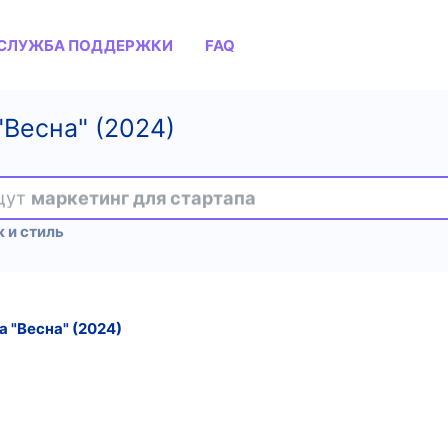
СЛУЖБА ПОДДЕРЖКИ
FAQ
"Весна" (2024)
ищут
маркетинг для стартапа
 и стиль
 "Весна" (2024)