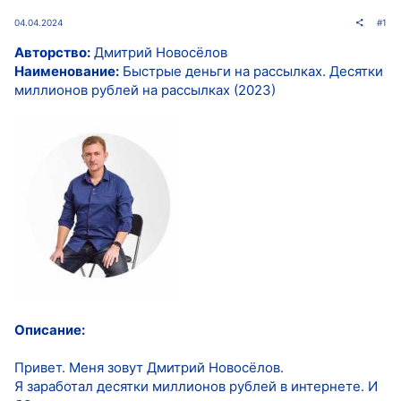
04.04.2024
#1
Авторство:
Дмитрий Новосёлов
Наименование:
Быстрые деньги на рассылках. Десятки
миллионов рублей на рассылках (2023)
Описание:
Привет. Меня зовут Дмитрий Новосёлов.
Я заработал десятки миллионов рублей в интернете. И