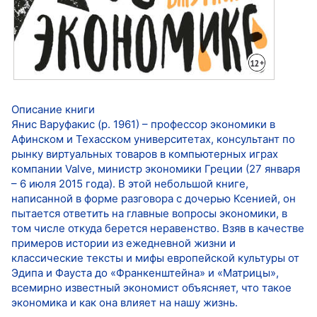
Описание книги
Янис Варуфакис (р. 1961) – профессор экономики в
Афинском и Техасском университетах, консультант по
рынку виртуальных товаров в компьютерных играх
компании Valve, министр экономики Греции (27 января
– 6 июля 2015 года). В этой небольшой книге,
написанной в форме разговора с дочерью Ксенией, он
пытается ответить на главные вопросы экономики, в
том числе откуда берется неравенство. Взяв в качестве
примеров истории из ежедневной жизни и
классические тексты и мифы европейской культуры от
Эдипа и Фауста до «Франкенштейна» и «Матрицы»,
всемирно известный экономист объясняет, что такое
экономика и как она влияет на нашу жизнь.