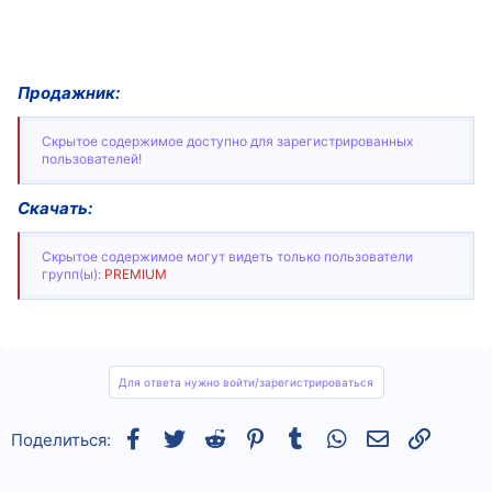
Продажник:
Скрытое содержимое доступно для зарегистрированных
пользователей!
Скачать:
Скрытое содержимое могут видеть только пользователи
групп(ы):
PREMIUM
Для ответа нужно войти/зарегистрироваться
Facebook
Twitter
Reddit
Pinterest
Tumblr
WhatsApp
Электронная
Ссылка
Поделиться: