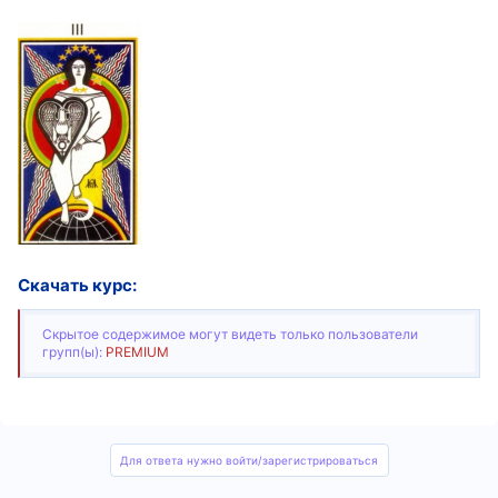
Скачать курс:
Скрытое содержимое могут видеть только пользователи
групп(ы):
PREMIUM
Для ответа нужно войти/зарегистрироваться