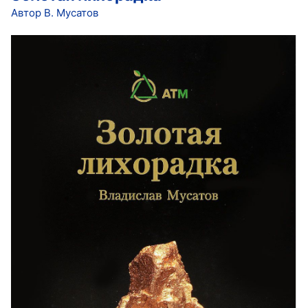
Автор В. Мусатов