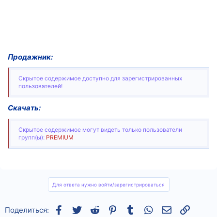
Продажник:
Скрытое содержимое доступно для зарегистрированных
пользователей!
Скачать:
Скрытое содержимое могут видеть только пользователи
групп(ы):
PREMIUM
Для ответа нужно войти/зарегистрироваться
Facebook
Twitter
Reddit
Pinterest
Tumblr
WhatsApp
Электронная
Ссылка
Поделиться: