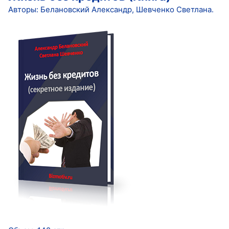
Авторы: Белановский Александр, Шевченко Светлана.