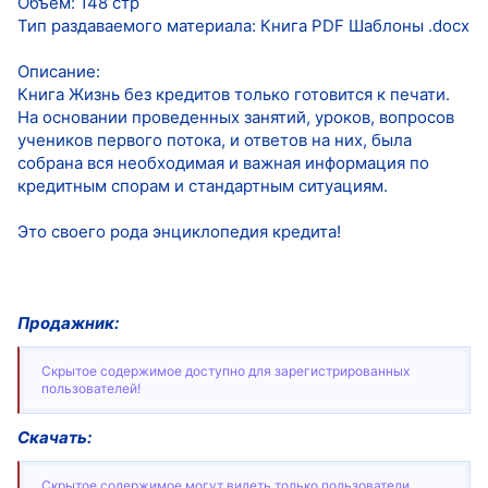
Объем: 148 стр
Тип раздаваемого материала: Книга PDF Шаблоны .docx
Описание:
Книга Жизнь без кредитов только готовится к печати.
На основании проведенных занятий, уроков, вопросов
учеников первого потока, и ответов на них, была
собрана вся необходимая и важная информация по
кредитным спорам и стандартным ситуациям.
Это своего рода энциклопедия кредита!
Продажник:
Скрытое содержимое доступно для зарегистрированных
пользователей!
Скачать:
Скрытое содержимое могут видеть только пользователи