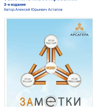
3-е издание
Автор:Алексей Юрьевич Астапов