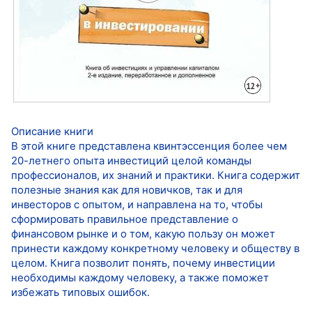
Описание книги
В этой книге представлена квинтэссенция более чем
20-летнего опыта инвестиций целой команды
профессионалов, их знаний и практики. Книга содержит
полезные знания как для новичков, так и для
инвесторов с опытом, и направлена на то, чтобы
сформировать правильное представление о
финансовом рынке и о том, какую пользу он может
принести каждому конкретному человеку и обществу в
целом. Книга позволит понять, почему инвестиции
необходимы каждому человеку, а также поможет
избежать типовых ошибок.