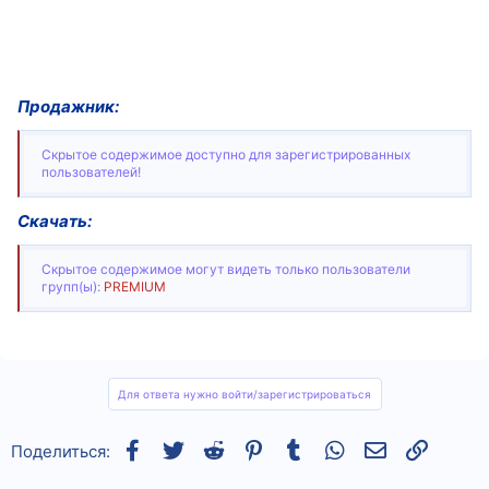
Продажник:
Скрытое содержимое доступно для зарегистрированных
пользователей!
Скачать:
Скрытое содержимое могут видеть только пользователи
групп(ы):
PREMIUM
Для ответа нужно войти/зарегистрироваться
Facebook
Twitter
Reddit
Pinterest
Tumblr
WhatsApp
Электронная
Ссылка
Поделиться: