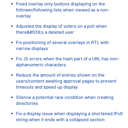
Fixed overlay only buttons displaying on the
follower/following lists when viewed as a non-
overlay
Adjusted the display of voters on a poll when
there&#039;s a deleted user
Fix positioning of several overlays in RTL with
narrow displays
Fix JS errors when the hash part of a URL has non-
alphanumeric characters
Reduce the amount of entries shown on the
users/content awaiting approval pages to prevent
timeouts and speed up display
Silence a potential race condition when creating
directories
Fix a display issue when displaying a shortened IPv6
string when it ends with a collapsed section