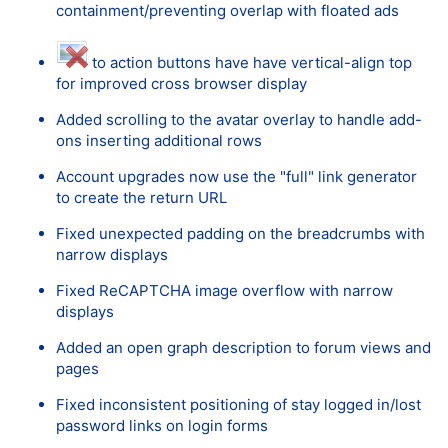
containment/preventing overlap with floated ads
to action buttons have have vertical-align top
for improved cross browser display
Added scrolling to the avatar overlay to handle add-
ons inserting additional rows
Account upgrades now use the "full" link generator
to create the return URL
Fixed unexpected padding on the breadcrumbs with
narrow displays
Fixed ReCAPTCHA image overflow with narrow
displays
Added an open graph description to forum views and
pages
Fixed inconsistent positioning of stay logged in/lost
password links on login forms