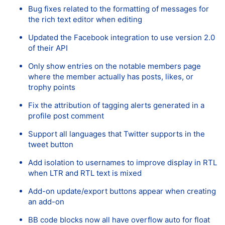
Bug fixes related to the formatting of messages for
the rich text editor when editing
Updated the Facebook integration to use version 2.0
of their API
Only show entries on the notable members page
where the member actually has posts, likes, or
trophy points
Fix the attribution of tagging alerts generated in a
profile post comment
Support all languages that Twitter supports in the
tweet button
Add isolation to usernames to improve display in RTL
when LTR and RTL text is mixed
Add-on update/export buttons appear when creating
an add-on
BB code blocks now all have overflow auto for float