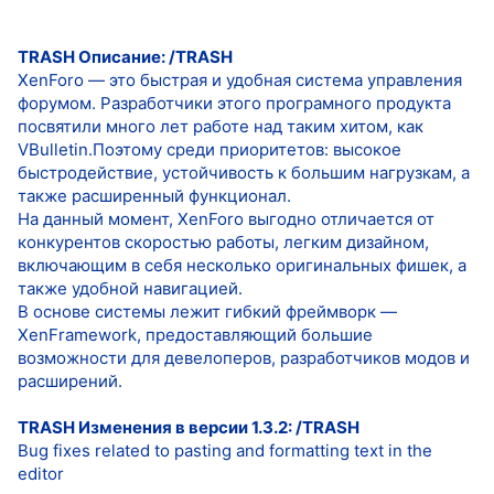
TRASH Описание: /TRASH
XenForo — это быстрая и удобная система управления
форумом. Разработчики этого програмного продукта
посвятили много лет работе над таким хитом, как
VBulletin.Поэтому среди приоритетов: высокое
быстродействие, устойчивость к большим нагрузкам, а
также расширенный функционал.
На данный момент, XenForo выгодно отличается от
конкурентов скоростью работы, легким дизайном,
включающим в себя несколько оригинальных фишек, а
также удобной навигацией.
В основе системы лежит гибкий фреймворк —
XenFramework, предоставляющий большие
возможности для девелоперов, разработчиков модов и
расширений.
TRASH Изменения в версии 1.3.2: /TRASH
Bug fixes related to pasting and formatting text in the
editor