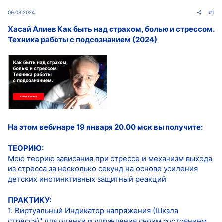
09.03.2024
#1
Хасай Алиев Как быть над страхом, болью и стрессом.
Техника работы с подсознанием (2024)
На этом вебинаре 19 января 20.00 мск вы получите:
ТЕОРИЮ:
Мою теорию зависания при стрессе и механизм выхода
из стресса за несколько секунд на основе усиления
детских инстинктивных защитный реакций.
ПРАКТИКУ:
1. Виртуальный Индикатор напряжения (Шкала
стресса)" для оценки и управления своим состоянием.