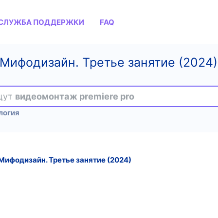
СЛУЖБА ПОДДЕРЖКИ
FAQ
 Мифодизайн. Третье занятие (2024)
ищут
видеомонтаж premiere pro
логия
Мифодизайн. Третье занятие (2024)