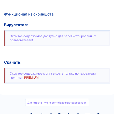
Функционал из скриншота
Вирустотал:
Скрытое содержимое доступно для зарегистрированных
пользователей!
Скачать:
Скрытое содержимое могут видеть только пользователи
групп(ы):
PREMIUM
Для ответа нужно войти/зарегистрироваться