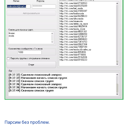
Парсим без проблем.