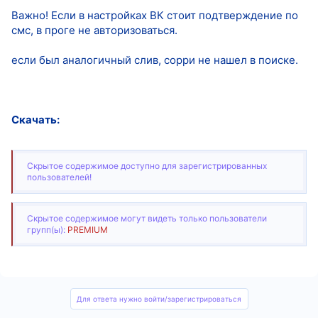
Важно! Если в настройках ВК стоит подтверждение по
смс, в проге не авторизоваться.
если был аналогичный слив, сорри не нашел в поиске.
Скачать:
Скрытое содержимое доступно для зарегистрированных
пользователей!
Скрытое содержимое могут видеть только пользователи
групп(ы):
PREMIUM
Для ответа нужно войти/зарегистрироваться