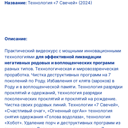
Название:
Технология «7 Свечей» (2024)
Описание:
Практический видеокурс с мощными инновационными
технологиями
для эффективной ликвидации
негативных родовых и воплощенческих программ
разных типов. Технологическая и мировоззренческая
проработка. Чистка деструктивных программ на 7
поколений по Роду. Избавления от клятв (зароков) в
Роду и в воплощенческой памяти. Технология разрядки
проклятий и одержаний, технология разрядки
поколенческих проклятий и проклятий на рождение.
Чистка своих родовых линий. Технологии «7 Свечей»,
«Счастливый очаг», «Огненный оргАн» технология
снятия одержания «Голова водолаза», технология
«Хобот». Удаление порч и деструктивных программ из