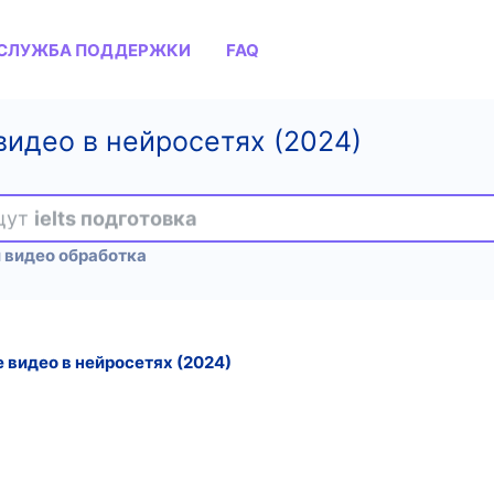
СЛУЖБА ПОДДЕРЖКИ
FAQ
видео в нейросетях (2024)
ищут
ielts подготовка
 видео обработка
 видео в нейросетях (2024)