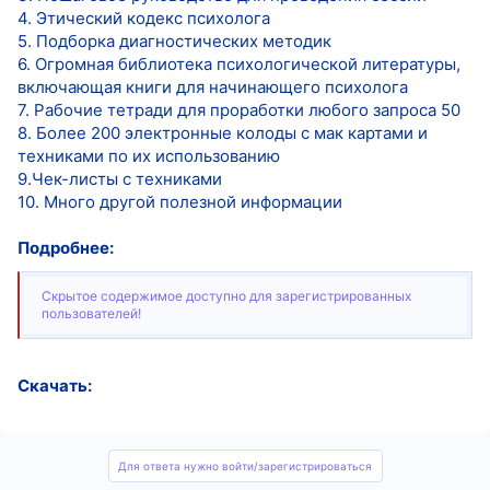
4. Этический кодекс психолога
5. Подборка диагностических методик
6. Огромная библиотека психологической литературы,
включающая книги для начинающего психолога
7. Рабочие тетради для проработки любого запроса 50
8. Более 200 электронные колоды с мак картами и
техниками по их использованию
9.Чек-листы с техниками
10. Много другой полезной информации
Подробнее:
Скрытое содержимое доступно для зарегистрированных
пользователей!
Скачать:
Для ответа нужно войти/зарегистрироваться