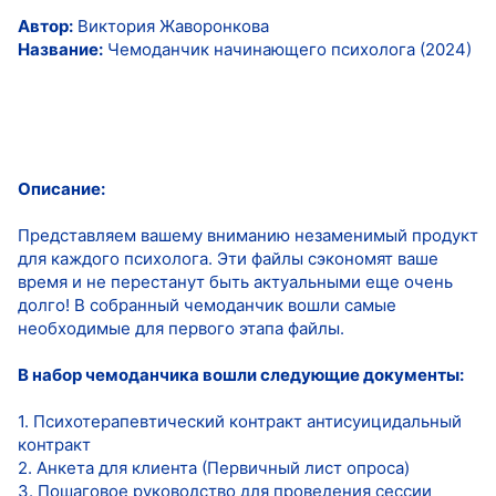
Автор:
Виктория Жаворонкова
Название:
Чемоданчик начинающего психолога (2024)
Описание:
Представляем вашему вниманию незаменимый продукт
для каждого психолога. Эти файлы сэкономят ваше
время и не перестанут быть актуальными еще очень
долго! В собранный чемоданчик вошли самые
необходимые для первого этапа файлы.
В набор чемоданчика вошли следующие документы:
1. Психотерапевтический контракт антисуицидальный
контракт
2. Анкета для клиента (Первичный лист опроса)
3. Пошаговое руководство для проведения сессии