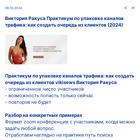
09.03.2024
#1
Виктория Ракуса Практикум по упаковке каналов
трафика: как создать очередь из клиентов (2024)
Практикум по упаковке каналов трафика: как создать
очередь из клиентов vikisews Виктория Ракуса
- ограниченное число участников
- возможность попасть только сейчас
- повторов не будет
Разбор на конкретных примерах
Формат zoom конференции с участниками, когда можно
задать любой вопрос.
Отработаем наглядно на практике путь поиска