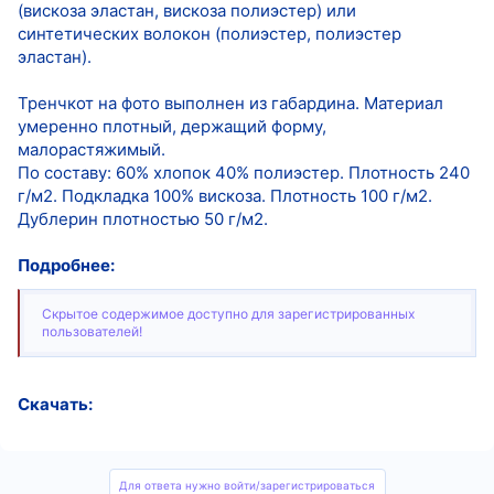
(вискоза эластан, вискоза полиэстер) или
синтетических волокон (полиэстер, полиэстер
эластан).
Тренчкот на фото выполнен из габардина. Материал
умеренно плотный, держащий форму,
малорастяжимый.
По составу: 60% хлопок 40% полиэстер. Плотность 240
г/м2. Подкладка 100% вискоза. Плотность 100 г/м2.
Дублерин плотностью 50 г/м2.
Подробнее:
Скрытое содержимое доступно для зарегистрированных
пользователей!
Скачать:
Для ответа нужно войти/зарегистрироваться