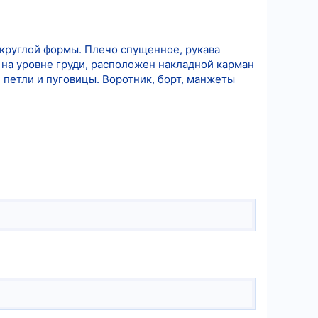
округлой формы. Плечо спущенное, рукава
 на уровне груди, расположен накладной карман
петли и пуговицы. Воротник, борт, манжеты