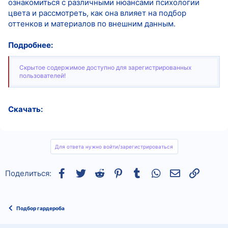
ознакомиться с различными нюансами психологии
цвета и рассмотреть, как она влияет на подбор
оттенков и материалов по внешним данным.
Подробнее:
Скрытое содержимое доступно для зарегистрированных
пользователей!
Скачать:
Для ответа нужно войти/зарегистрироваться
Facebook
Twitter
Reddit
Pinterest
Tumblr
WhatsApp
Электронная
Ссылка
Поделиться:
Подбор гардероба