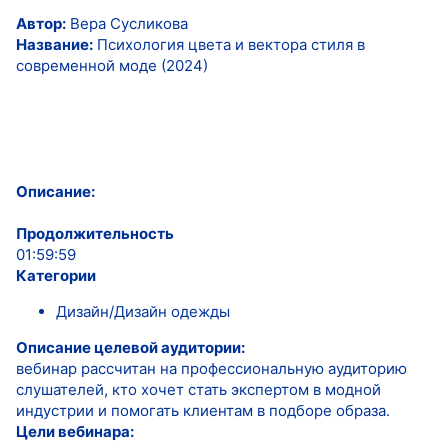
Автор:
Вера Сусликова
Название:
Психология цвета и вектора стиля в
современной моде (2024)
Описание:
Продолжительность
01:59:59
Категории
Дизайн/Дизайн одежды
Описание целевой аудитории:
вебинар рассчитан на профессиональную аудиторию
слушателей, кто хочет стать экспертом в модной
индустрии и помогать клиентам в подборе образа.
Цели вебинара: