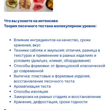
Что вы узнаете на интенсиве
Теория песочного тестана молекулярном уровне:
Влияние ингредиентов на качество, сроки
хранения, вкус
Техники сабляж и эмульсия: отличия, разница в
текстурах и применение в разных изделиях и
условиях (дом/цех, климат, оборудование)
Способы формовки: от французской классической
до современной
Выпечка: пластовые и формовые изделия,
восстановление песочного теста
Ароматизация теста
Способы изоляции
Заморозка на разных стадиях и восстановление
Хранение, дефростация, сроки годности