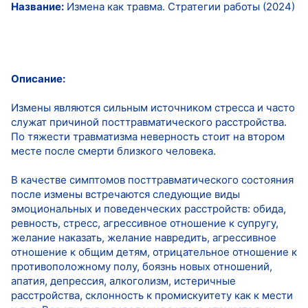
Название:
Измена как травма. Стратегии работы (2024)
Описание:
Измены являются сильным источником стресса и часто
служат причиной посттравматического расстройства.
По тяжести травматизма неверность стоит на втором
месте после смерти близкого человека.
В качестве симптомов посттравматического состояния
после измены встречаются следующие виды
эмоциональных и поведенческих расстройств: обида,
ревность, стресс, агрессивное отношение к супругу,
желание наказать, желание навредить, агрессивное
отношение к общим детям, отрицательное отношение к
противоположному полу, боязнь новых отношений,
апатия, депрессия, алкоголизм, истеричные
расстройства, склонность к промискуитету как к мести