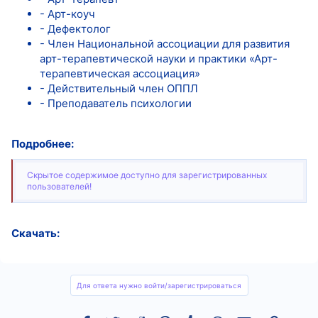
- Арт-коуч
- Дефектолог
- Член Национальной ассоциации для развития
арт-терапевтической науки и практики «Арт-
терапевтическая ассоциация»
- Действительный член ОППЛ
- Преподаватель психологии
Подробнее:
Скрытое содержимое доступно для зарегистрированных
пользователей!
Скачать:
Для ответа нужно войти/зарегистрироваться