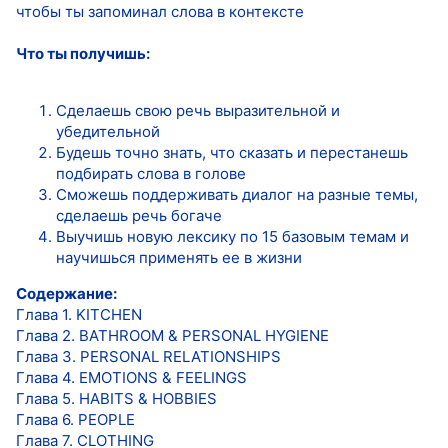
чтобы ты запоминал слова в контексте
Что ты получишь:
Сделаешь свою речь выразительной и
убедительной
Будешь точно знать, что сказать и перестанешь
подбирать слова в голове
Сможешь поддерживать диалог на разные темы,
сделаешь речь богаче
Выучишь новую лексику по 15 базовым темам и
научишься применять ее в жизни
Содержание:
Глава 1. KITCHEN
Глава 2. BATHROOM & PERSONAL HYGIENE
Глава 3. PERSONAL RELATIONSHIPS
Глава 4. EMOTIONS & FEELINGS
Глава 5. HABITS & HOBBIES
Глава 6. PEOPLE
Глава 7. CLOTHING