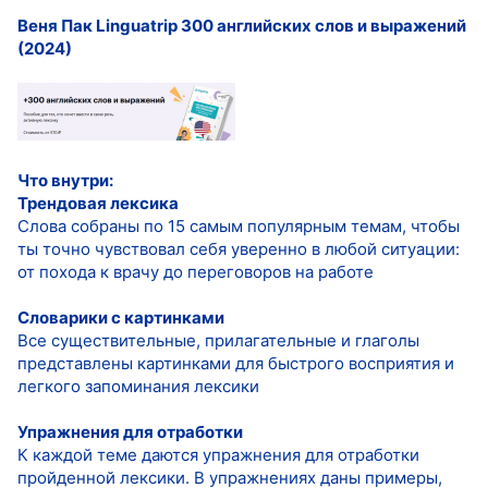
Веня Пак Linguatrip 300 английских слов и выражений
(2024)
Что внутри:
Трендовая лексика
Слова собраны по 15 самым популярным темам, чтобы
ты точно чувствовал себя уверенно в любой ситуации:
от похода к врачу до переговоров на работе
Словарики с картинками
Все существительные, прилагательные и глаголы
представлены картинками для быстрого восприятия и
легкого запоминания лексики
Упражнения для отработки
К каждой теме даются упражнения для отработки
пройденной лексики. В упражнениях даны примеры,