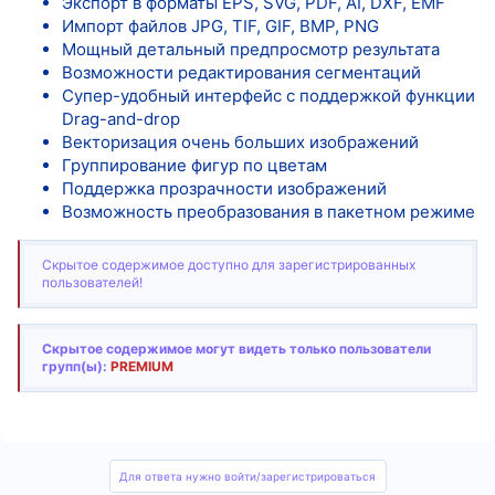
Экспорт в форматы EPS, SVG, PDF, AI, DXF, EMF
Импорт файлов JPG, TIF, GIF, BMP, PNG
Мощный детальный предпросмотр результата
Возможности редактирования сегментаций
Супер-удобный интерфейс с поддержкой функции
Drag-and-drop
Векторизация очень больших изображений
Группирование фигур по цветам
Поддержка прозрачности изображений
Возможность преобразования в пакетном режиме
Скрытое содержимое доступно для зарегистрированных
пользователей!
Скрытое содержимое могут видеть только пользователи
групп(ы):
PREMIUM
Для ответа нужно войти/зарегистрироваться