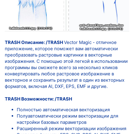
TRASH Описание: /TRASH
Vector Magic - отличное
приложение, которое поможет вам автоматически
преобразовать растровые картинки в векторные
изображения. С помощью этой легкой в использовании
программы вы сможете всего за несколько кликов
конвертировать любое растровое изображение в
векторное и сохранить результат в один из векторных
форматов, включая AI, DXF, EPS, EMF и другие.
TRASH Возможности: /TRASH
Полностью автоматическая векторизация
Полуавтоматически режим векторизации для
настройки базовых параметров
Расширенный режим векторизации изображения