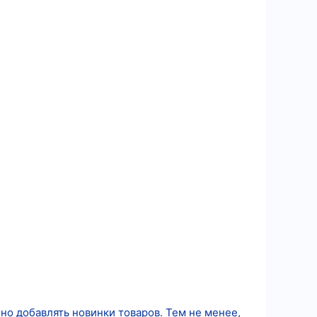
нно добавлять новинки товаров. Тем не менее,