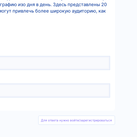
графию изо дня в день. Здесь представлены 20
омогут привлечь более широкую аудиторию, как
Для ответа нужно войти/зарегистрироваться