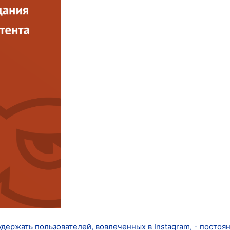
держать пользователей, вовлеченных в Instagram, - постоя