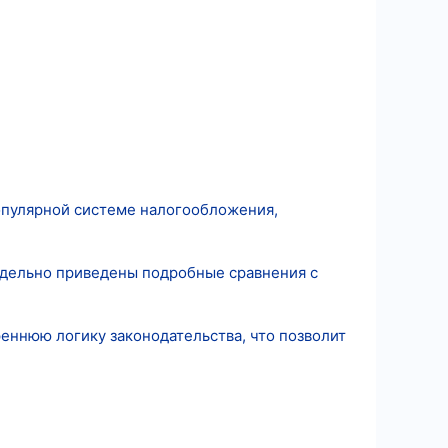
опулярной системе налогообложения,
тдельно приведены подробные сравнения с
еннюю логику законодательства, что позволит