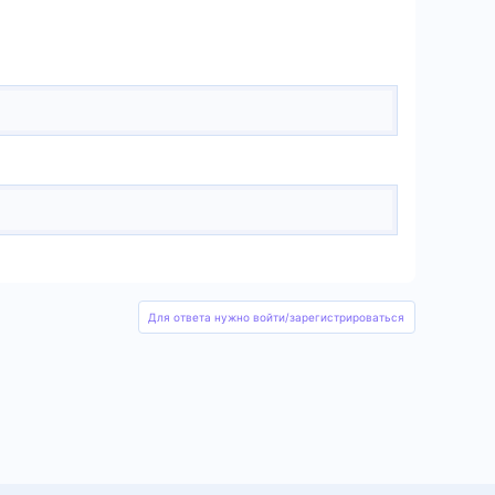
Для ответа нужно войти/зарегистрироваться