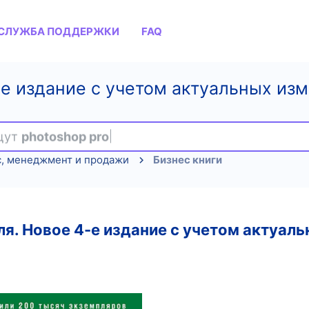
СЛУЖБА ПОДДЕРЖКИ
FAQ
е издание с учетом актуальных изм
ищут
photoshop pro
с, менеджмент и продажи
Бизнес книги
я. Новое 4-е издание с учетом актуаль